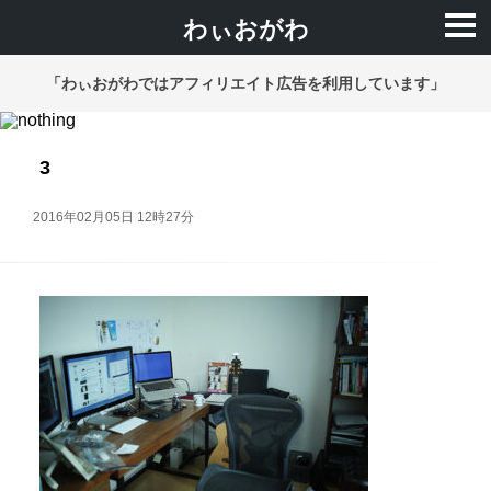
わぃおがわ
「わぃおがわではアフィリエイト広告を利用しています」
3
2016年02月05日 12時27分