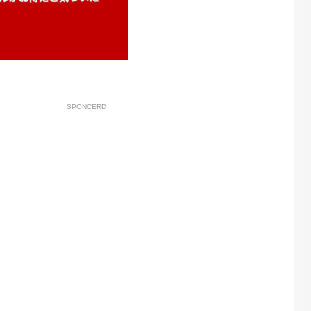
SPONCERD