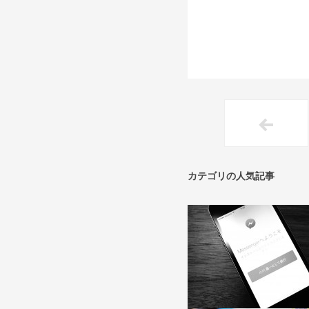
カテゴリの人気記事