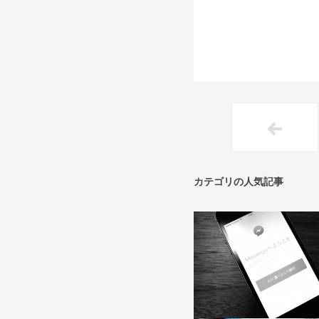
カテゴリの人気記事