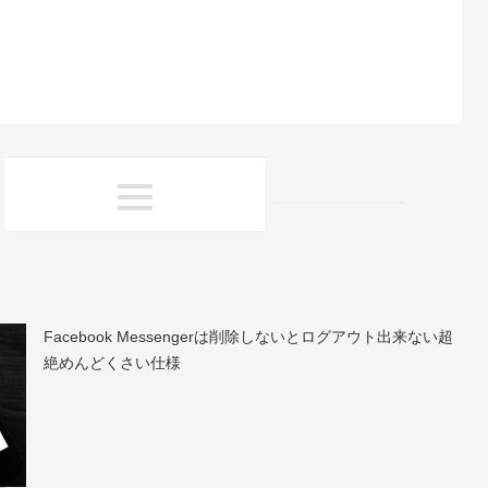
Facebook Messengerは削除しないとログアウト出来ない超
絶めんどくさい仕様