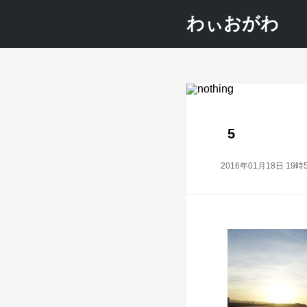
わぃおがわ
5
2016年01月18日 19時