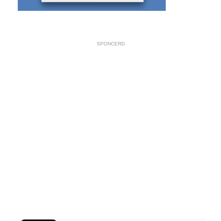
SPONCERD