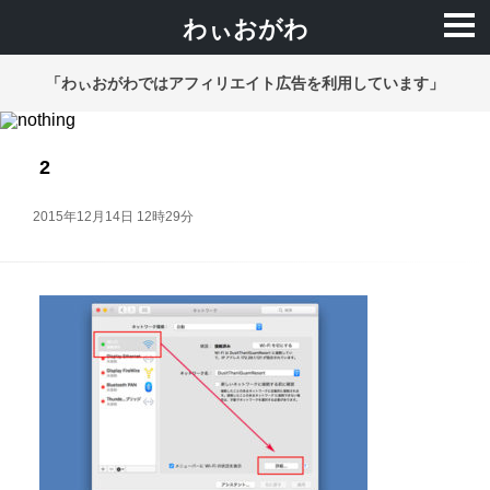
わぃおがわ
「わぃおがわではアフィリエイト広告を利用しています」
2
2015年12月14日 12時29分