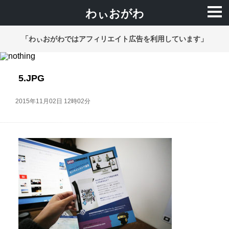
わぃおがわ
「わぃおがわではアフィリエイト広告を利用しています」
5.JPG
2015年11月02日 12時02分