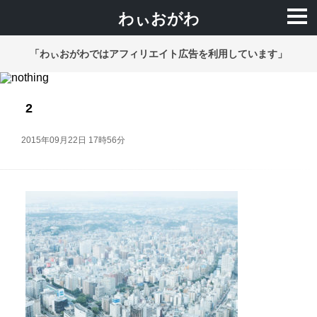
わぃおがわ
「わぃおがわではアフィリエイト広告を利用しています」
2
2015年09月22日 17時56分