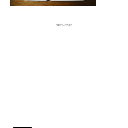
SPONCERD