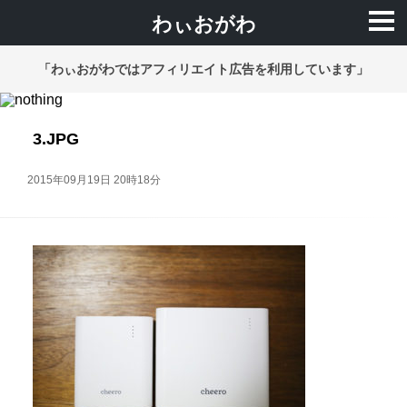
わぃおがわ
「わぃおがわではアフィリエイト広告を利用しています」
3.JPG
2015年09月19日 20時18分