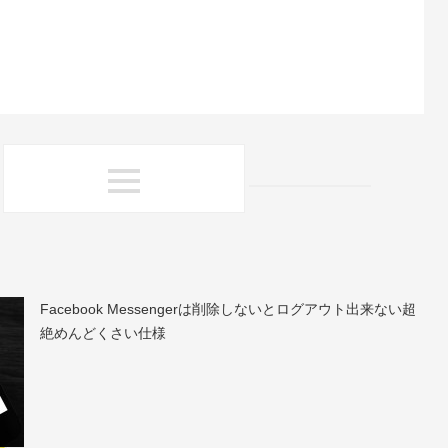
Facebook Messengerは削除しないとログアウト出来ない超
絶めんどくさい仕様