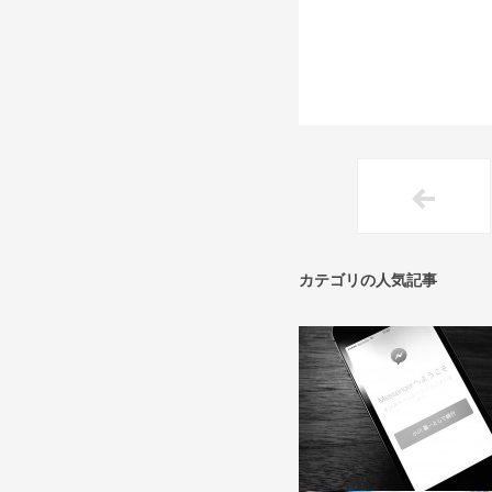
カテゴリの人気記事