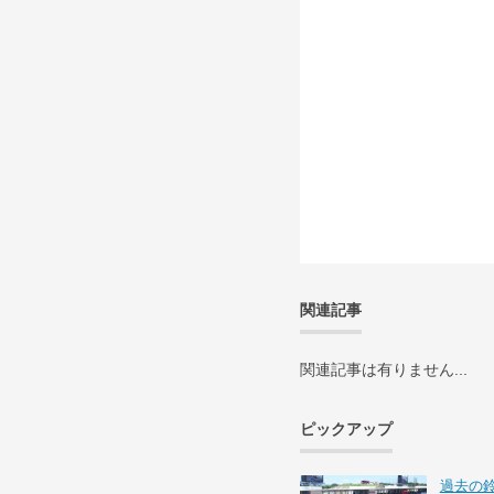
関連記事
関連記事は有りません...
ピックアップ
過去の