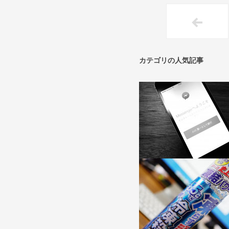
カテゴリの人気記事