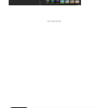
SPONCERD