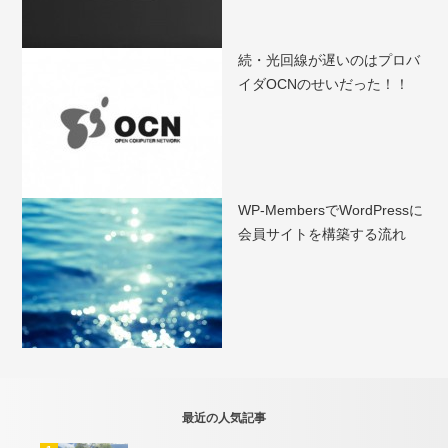
続・光回線が遅いのはプロバ
イダOCNのせいだった！！
WP-MembersでWordPressに
会員サイトを構築する流れ
最近の人気記事