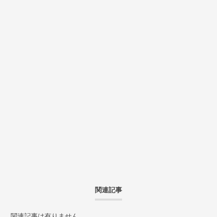
関連記事
関連記事は有りません...