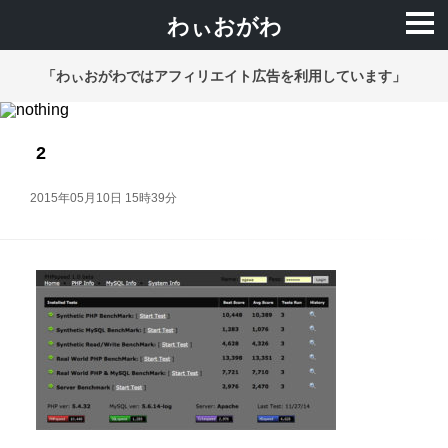
わぃおがわ
「わぃおがわではアフィリエイト広告を利用しています」
2
2015年05月10日 15時39分