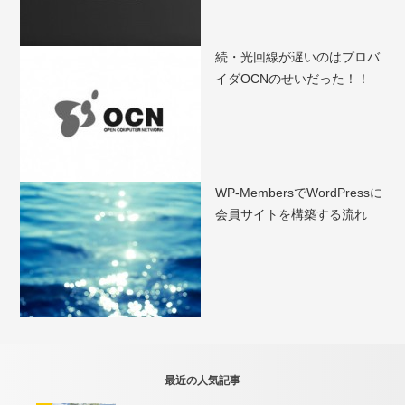
続・光回線が遅いのはプロバ
イダOCNのせいだった！！
WP-MembersでWordPressに
会員サイトを構築する流れ
最近の人気記事