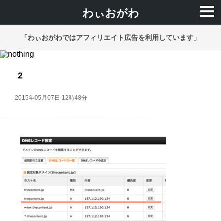
わぃおがわ
「わぃおがわではアフィリエイト広告を利用しています」
2
2015年05月07日 12時48分