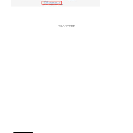
SPONCERD