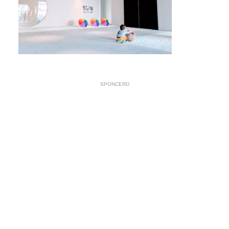
SPONCERD