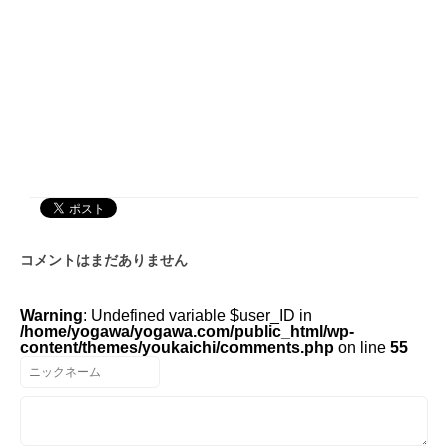
コメントはまだありません
Warning
: Undefined variable $user_ID in
/home/yogawa/yogawa.com/public_html/wp-
content/themes/youkaichi/comments.php
on line
55