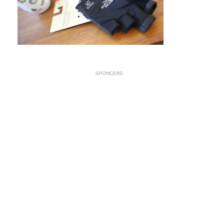
SPONCERD