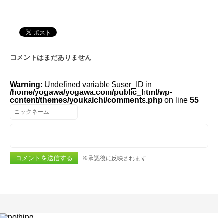
コメントはまだありません
Warning
: Undefined variable $user_ID in
/home/yogawa/yogawa.com/public_html/wp-
content/themes/youkaichi/comments.php
on line
55
※承認後に反映されます