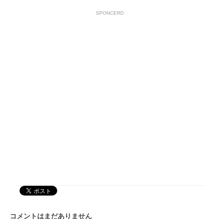
SPONCERD
コメントはまだありません