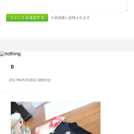
※承認後に反映されます
0
2017年05月08日 9時53分