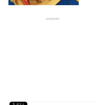
SPONCERD