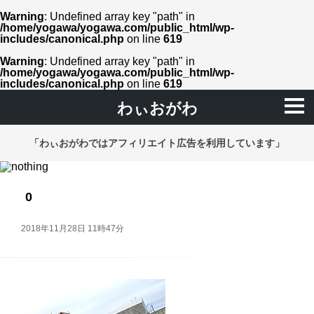
Warning
: Undefined array key "path" in
/home/yogawa/yogawa.com/public_html/wp-
includes/canonical.php
on line
619
Warning
: Undefined array key "path" in
/home/yogawa/yogawa.com/public_html/wp-
includes/canonical.php
on line
619
わぃおがわ
「わぃおがわではアフィリエイト広告を利用しています」
0
2018年11月28日 11時47分