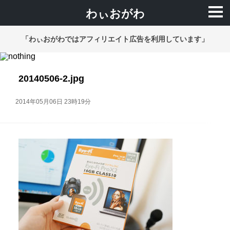
わぃおがわ
「わぃおがわではアフィリエイト広告を利用しています」
20140506-2.jpg
2014年05月06日 23時19分