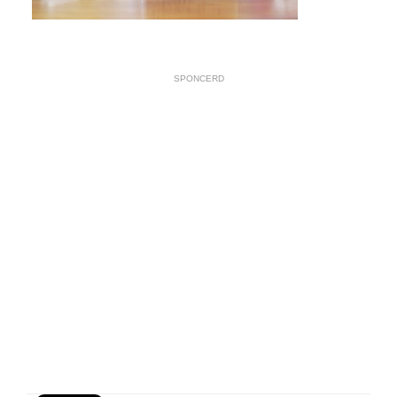
SPONCERD