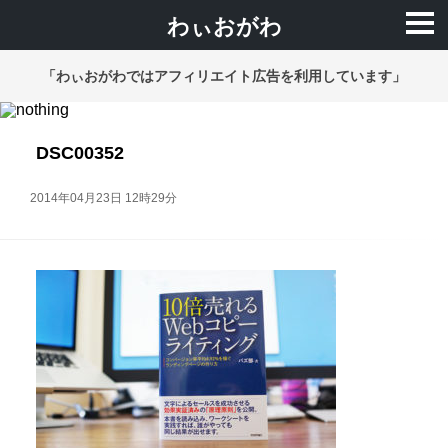
わぃおがわ
「わぃおがわではアフィリエイト広告を利用しています」
DSC00352
2014年04月23日 12時29分