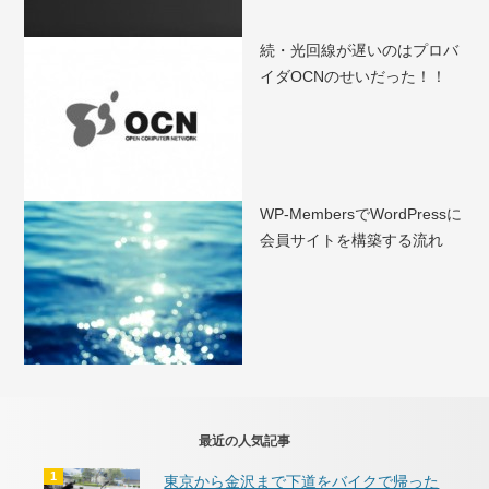
続・光回線が遅いのはプロバ
イダOCNのせいだった！！
WP-MembersでWordPressに
会員サイトを構築する流れ
最近の人気記事
東京から金沢まで下道をバイクで帰った