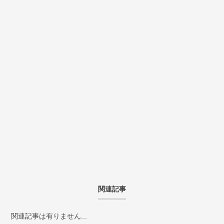
関連記事
関連記事は有りません...