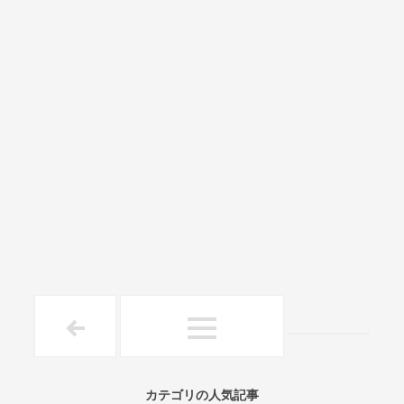
カテゴリの人気記事