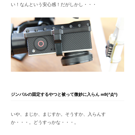
い！なんという安心感！だがしかし・・・
ジンバルの固定するやつと被って微妙に入らん m9(^Д^)
いや、まじか、まじすか。そうすか、入らんす
か・・・。どうすっかな・・・。