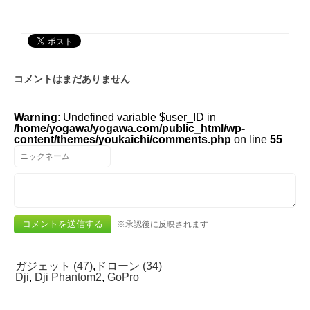
コメントはまだありません
Warning
: Undefined variable $user_ID in
/home/yogawa/yogawa.com/public_html/wp-
content/themes/youkaichi/comments.php
on line
55
※承認後に反映されます
ガジェット (47)
,
ドローン (34)
Dji
,
Dji Phantom2
,
GoPro