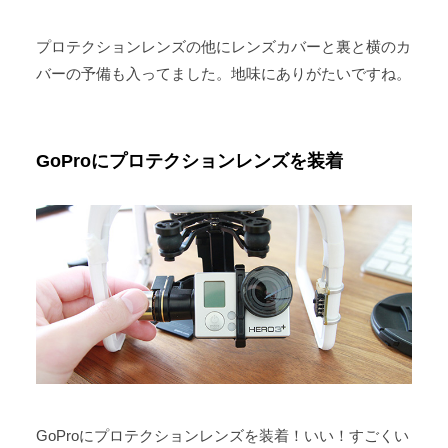
プロテクションレンズの他にレンズカバーと裏と横のカ
バーの予備も入ってました。地味にありがたいですね。
GoProにプロテクションレンズを装着
GoProにプロテクションレンズを装着！いい！すごくい