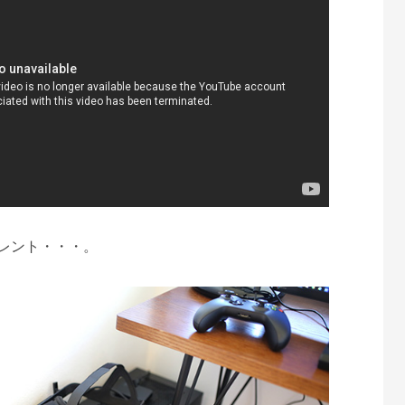
レント・・・。