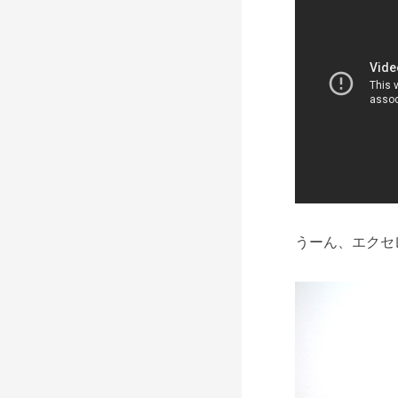
うーん、エクセ