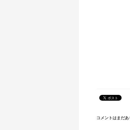
コメントはまだあ