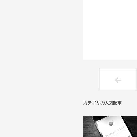
カテゴリの人気記事