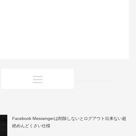
Facebook Messengerは削除しないとログアウト出来ない超
絶めんどくさい仕様