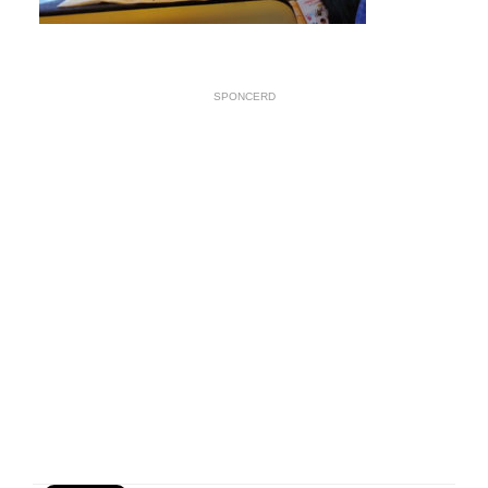
SPONCERD