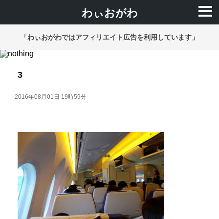
わぃおがわ
「わぃおがわではアフィリエイト広告を利用しています」
3
2016年08月01日 19時59分