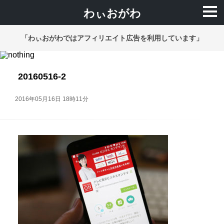
わぃおがわ
「わぃおがわではアフィリエイト広告を利用しています」
20160516-2
2016年05月16日 18時11分