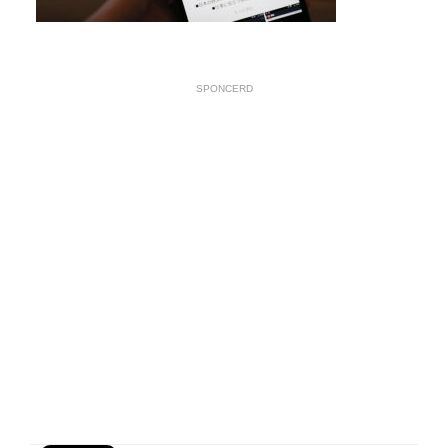
SPONCERD