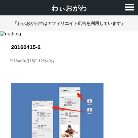
わぃおがわ
「わぃおがわではアフィリエイト広告を利用しています」
20160415-2
2016年04月15日 12時49分