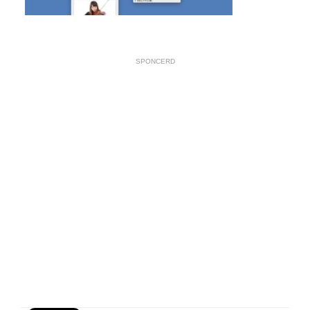
SPONCERD