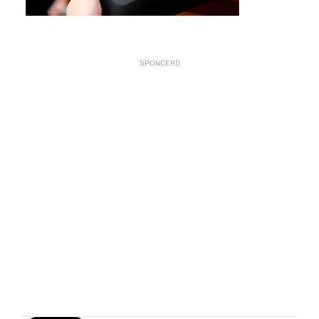
SPONCERD