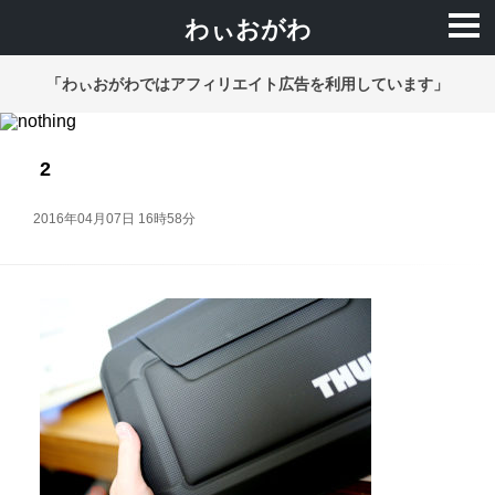
わぃおがわ
「わぃおがわではアフィリエイト広告を利用しています」
2
2016年04月07日 16時58分