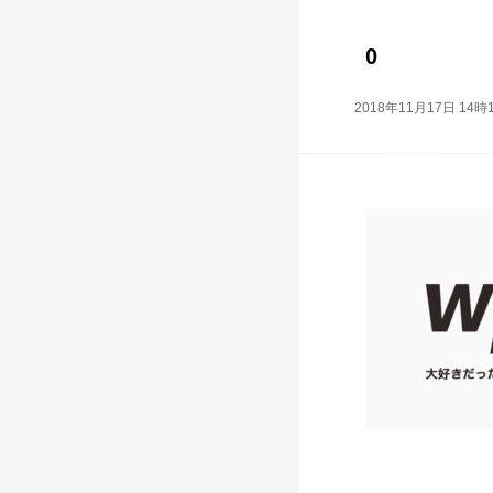
0
2018年11月17日 14時