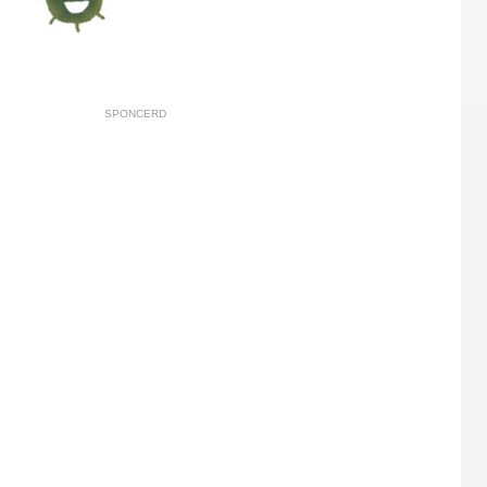
SPONCERD