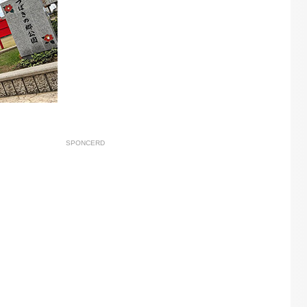
SPONCERD