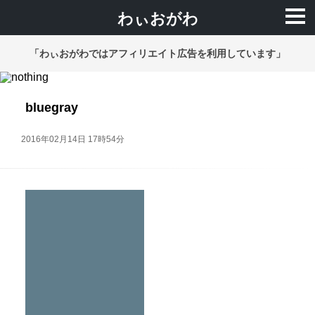
わぃおがわ
「わぃおがわではアフィリエイト広告を利用しています」
bluegray
2016年02月14日 17時54分