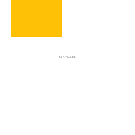
SPONCERD