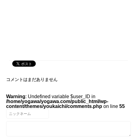
コメントはまだありません
Warning
: Undefined variable $user_ID in
/home/yogawa/yogawa.com/public_html/wp-
content/themes/youkaichi/comments.php
on line
55