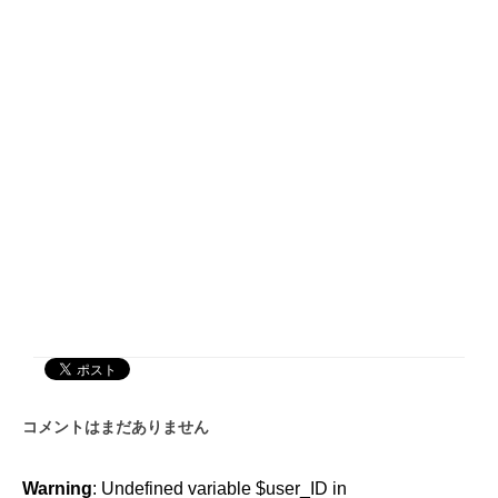
コメントはまだありません
Warning
: Undefined variable $user_ID in