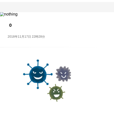
0
2018年11月17日 22時28分