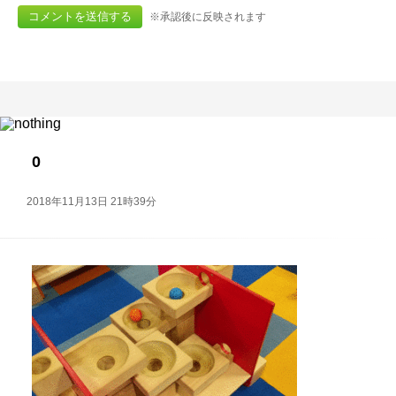
※承認後に反映されます
0
2018年11月13日 21時39分