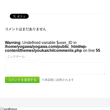
コメントはまだありません
Warning
: Undefined variable $user_ID in
/home/yogawa/yogawa.com/public_html/wp-
content/themes/youkaichi/comments.php
on line
55
※承認後に反映されます