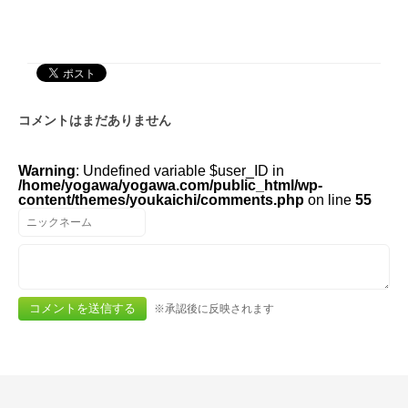
コメントはまだありません
Warning
: Undefined variable $user_ID in
/home/yogawa/yogawa.com/public_html/wp-
content/themes/youkaichi/comments.php
on line
55
※承認後に反映されます