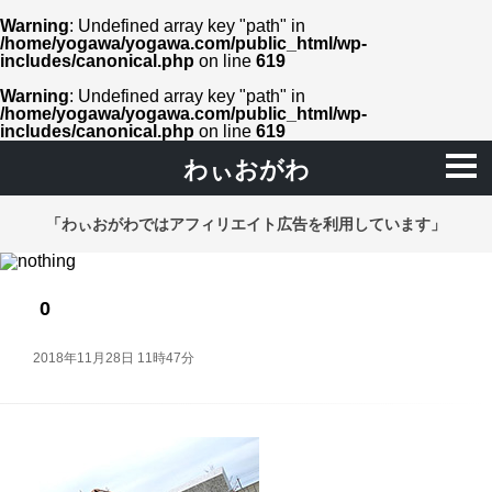
Warning
: Undefined array key "path" in
/home/yogawa/yogawa.com/public_html/wp-
includes/canonical.php
on line
619
Warning
: Undefined array key "path" in
/home/yogawa/yogawa.com/public_html/wp-
includes/canonical.php
on line
619
わぃおがわ
「わぃおがわではアフィリエイト広告を利用しています」
0
2018年11月28日 11時47分