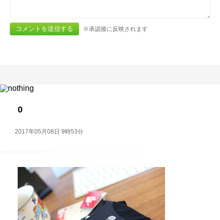
※承認後に反映されます
0
2017年05月08日 9時53分