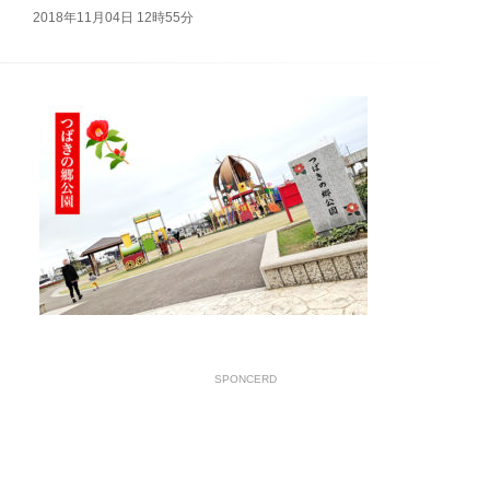
2018年11月04日 12時55分
SPONCERD