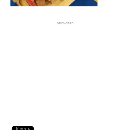
SPONCERD