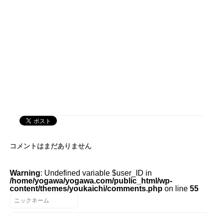
コメントはまだありません
Warning
: Undefined variable $user_ID in
/home/yogawa/yogawa.com/public_html/wp-
content/themes/youkaichi/comments.php
on line
55