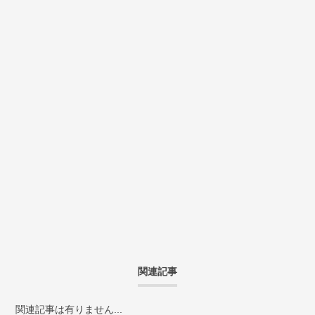
関連記事
関連記事は有りません...