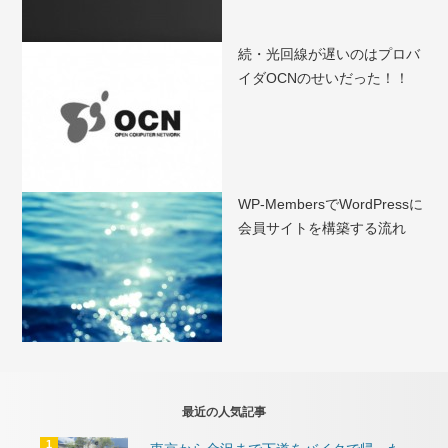
続・光回線が遅いのはプロバ
イダOCNのせいだった！！
WP-MembersでWordPressに
会員サイトを構築する流れ
最近の人気記事