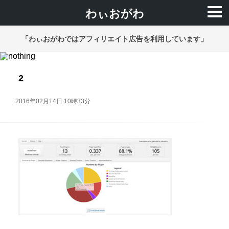
わぃおがわ
「わぃおがわではアフィリエイト広告を利用しています」
2
2016年02月14日 10時33分