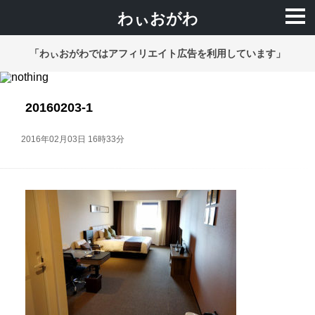
わぃおがわ
「わぃおがわではアフィリエイト広告を利用しています」
20160203-1
2016年02月03日 16時33分