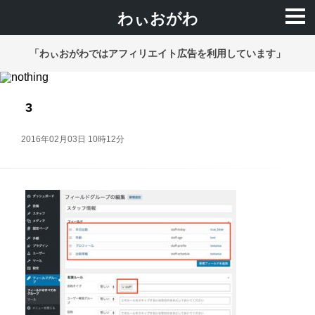
わぃおがわ
「わぃおがわではアフィリエイト広告を利用しています」
3
2016年02月03日 10時12分