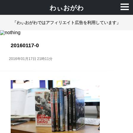
わぃおがわ
「わぃおがわではアフィリエイト広告を利用しています」
20160117-0
2016年01月17日 21時11分