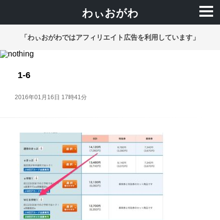
わぃおがわ
「わぃおがわではアフィリエイト広告を利用しています」
1-6
2016年01月16日 17時41分