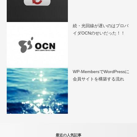
続・光回線が遅いのはプロバ
イダOCNのせいだった！！
WP-MembersでWordPressに
会員サイトを構築する流れ
最近の人気記事