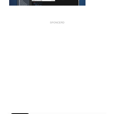
SPONCERD