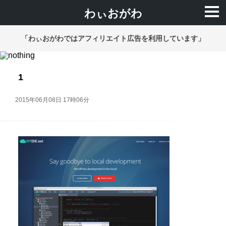
わぃおがわ
「わぃおがわではアフィリエイト広告を利用しています」
1
2015年06月08日 17時06分