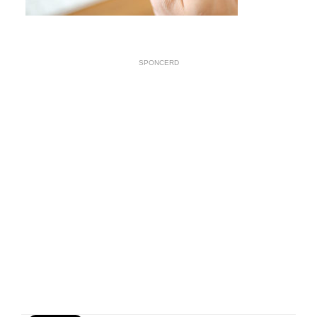
SPONCERD