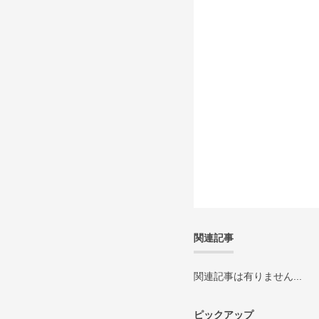
関連記事
関連記事は有りません...
ピックアップ