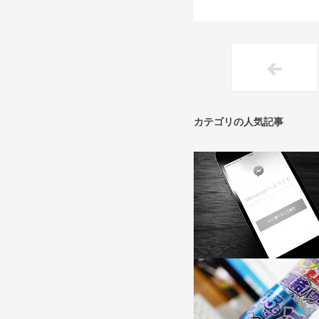
カテゴリの人気記事