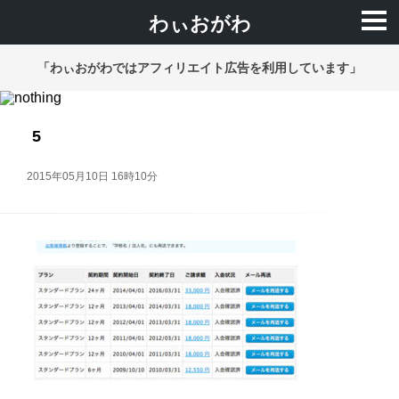
わぃおがわ
「わぃおがわではアフィリエイト広告を利用しています」
5
2015年05月10日 16時10分