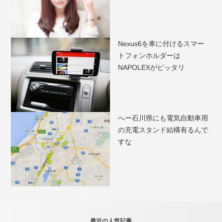
Nexus6を車に付けるスマー
トフォンホルダーは
NAPOLEXがピッタリ
へー石川県にも電気自動車用
の充電スタンド結構有るんで
すな
最近の人気記事