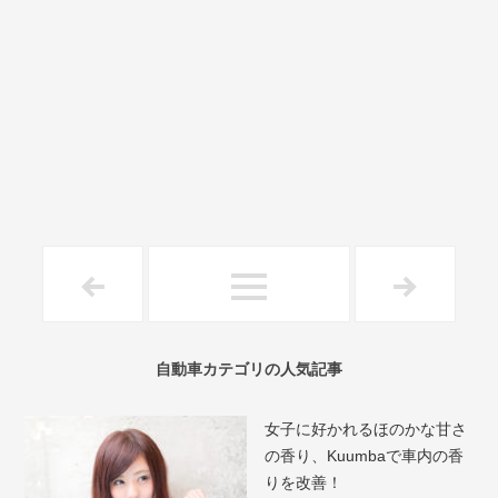
自動車カテゴリの人気記事
女子に好かれるほのかな甘さ
の香り、Kuumbaで車内の香
りを改善！