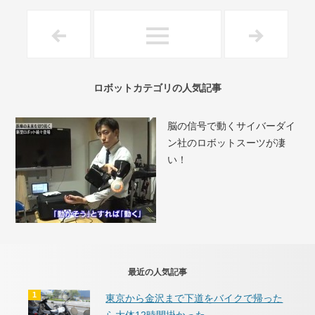
ロボットカテゴリの人気記事
脳の信号で動くサイバーダイ
ン社のロボットスーツが凄
い！
最近の人気記事
東京から金沢まで下道をバイクで帰った