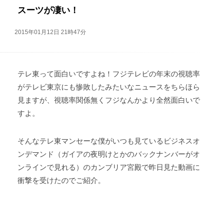
スーツが凄い！
2015年01月12日 21時47分
テレ東って面白いですよね！フジテレビの年末の視聴率
がテレビ東京にも惨敗したみたいなニュースをちらほら
見ますが、視聴率関係無くフジなんかより全然面白いで
すよ。
そんなテレ東マンセーな僕がいつも見ているビジネスオ
ンデマンド（ガイアの夜明けとかのバックナンバーがオ
ンラインで見れる）のカンブリア宮殿で昨日見た動画に
衝撃を受けたのでご紹介。