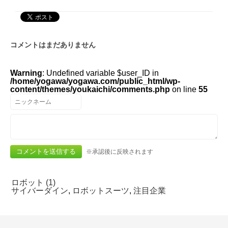
コメントはまだありません
Warning
: Undefined variable $user_ID in
/home/yogawa/yogawa.com/public_html/wp-
content/themes/youkaichi/comments.php
on line
55
※承認後に反映されます
ロボット (1)
サイバーダイン
,
ロボットスーツ
,
注目企業