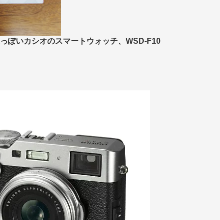
っぽいカシオのスマートウォッチ、WSD-F10