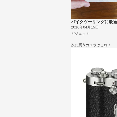
バイクツーリングに最適
2016年04月15日
ガジェット
次に買うカメラはこれ！