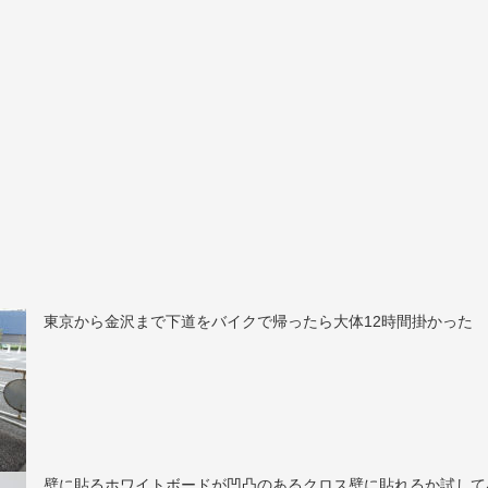
東京から金沢まで下道をバイクで帰ったら大体12時間掛かった
壁に貼るホワイトボードが凹凸のあるクロス壁に貼れるか試してみ.