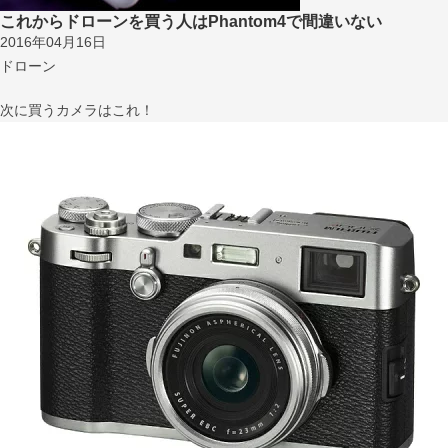
これからドローンを買う人はPhantom4で間違いない
2016年04月16日
ドローン
次に買うカメラはこれ！