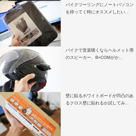
バイクツーリングにノートパソコン
を持ってく時にオススメしたい...
バイクで音楽聴くならヘルメット用
のスピーカー、B+COMがか...
壁に貼るホワイトボードが凹凸のあ
るクロス壁に貼れるか試してみ...