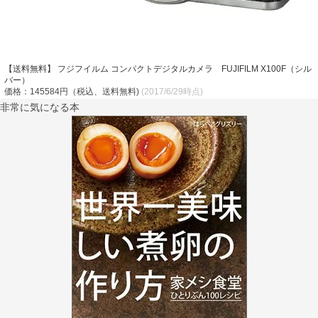
【送料無料】 フジフイルム コンパクトデジタルカメラ FUJIFILM X100F（シル
バー）
価格：145584円（税込、送料無料)
(2017/6/29時点)
非常に気になる本