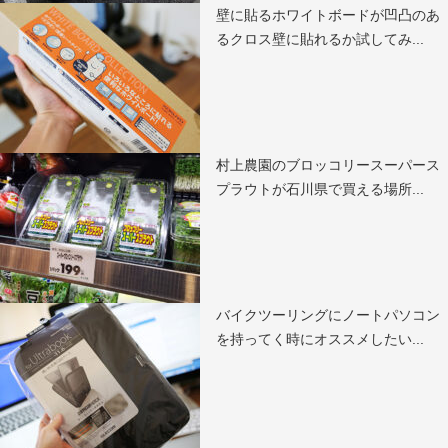
壁に貼るホワイトボードが凹凸のあ
るクロス壁に貼れるか試してみ...
村上農園のブロッコリースーパース
プラウトが石川県で買える場所...
バイクツーリングにノートパソコン
を持ってく時にオススメしたい...