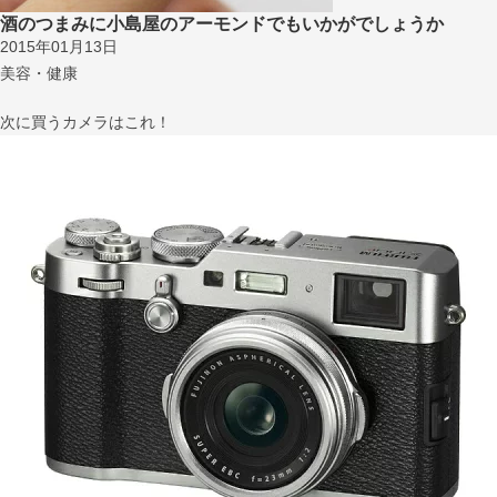
酒のつまみに小島屋のアーモンドでもいかがでしょうか
2015年01月13日
美容・健康
次に買うカメラはこれ！