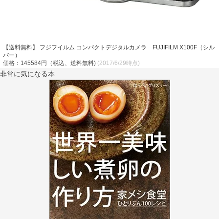
【送料無料】 フジフイルム コンパクトデジタルカメラ FUJIFILM X100F（シル
バー）
価格：145584円（税込、送料無料)
(2017/6/29時点)
非常に気になる本