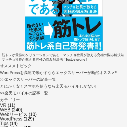
筋トレが最強のソリューションである マッチョ社長が教える究極の悩み解決法
マッチョ社長が教える究極の悩み解決法 [ Testosterone ]
オススメトピック
WordPressを高速で動かすならエックスサーバーが断然オススメ!!
>>エックスサーバーの記事一覧
とにかく安くスマホを使うなら楽天モバイルしかない!!
>>楽天モバイルの記事一覧
カテゴリー
VR
(11)
WEB
(240)
Webサービス
(10)
WordPress
(129)
Tips
(14)