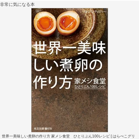
非常に気になる本
世界一美味しい煮卵の作り方 家メシ食堂 ひとりぶん100レシピ [ はらぺこグリ