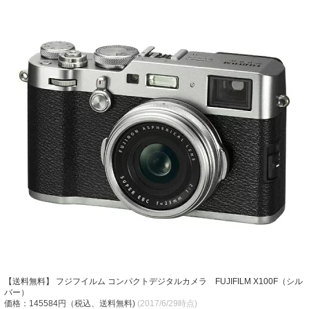
【送料無料】 フジフイルム コンパクトデジタルカメラ FUJIFILM X100F（シル
バー）
価格：145584円（税込、送料無料)
(2017/6/29時点)